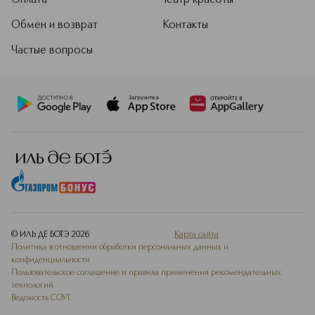
Оплата
Театр красоты
Обмен и возврат
Контакты
Частые вопросы
© ИЛЬ ДЕ БОТЭ
2026
Карта сайта
Политика в отношении обработки персональных данных и
конфиденциальности
Пользовательское соглашение и правила применения рекомендательных
технологий
Ведомость СОУТ