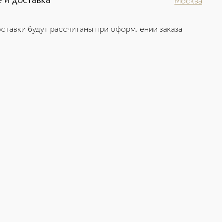
 и доставка
Москва
ставки будут рассчитаны при оформлении заказа