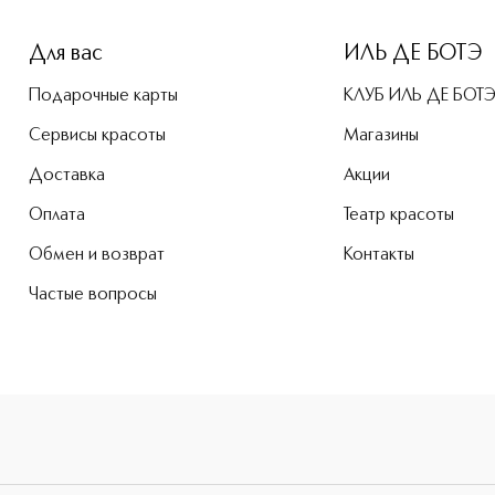
Для вас
ИЛЬ ДЕ БОТЭ
Подарочные карты
КЛУБ ИЛЬ ДЕ БОТ
Сервисы красоты
Магазины
Доставка
Акции
Оплата
Театр красоты
Обмен и возврат
Контакты
Частые вопросы