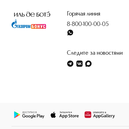
Горячая линия
8-800-100-00-05
Следите за новостями