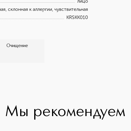
лицо
ая, склонная к аллергии, чувствительная
KRSKK010
Очищение
Мы рекомендуем