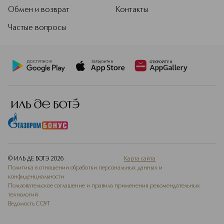
Обмен и возврат
Контакты
Частые вопросы
© ИЛЬ ДЕ БОТЭ
2026
Карта сайта
Политика в отношении обработки персональных данных и
конфиденциальности
Пользовательское соглашение и правила применения рекомендательных
технологий
Ведомость СОУТ