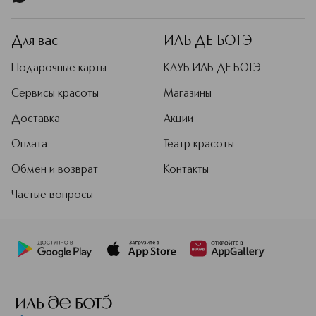
Для вас
ИЛЬ ДЕ БОТЭ
Подарочные карты
КЛУБ ИЛЬ ДЕ БОТЭ
Сервисы красоты
Магазины
Доставка
Акции
Оплата
Театр красоты
Обмен и возврат
Контакты
Частые вопросы