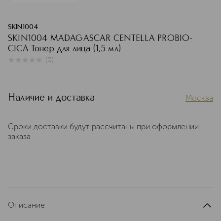
SKIN1004
SKIN1004 MADAGASCAR CENTELLA PROBIO-
CICA Тонер для лица (1,5 мл)
(
0
)
0
из
5
0
Наличие и доставка
Москва
Сроки доставки будут рассчитаны при оформлении
заказа
Описание