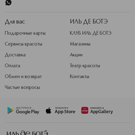
Для вас
ИЛЬ ДЕ БОТЭ
Подарочные карты
КЛУБ ИЛЬ ДЕ БОТЭ
Сервисы красоты
Магазины
Доставка
Акции
Оплата
Театр красоты
Обмен и возврат
Контакты
Частые вопросы