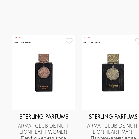
-40%
-40%
ЭКСКЛЮЗИВ
ЭКСКЛЮЗИВ
STERLING PARFUMS
STERLING PARFUMS
ARMAF CLUB DE NUIT 
ARMAF CLUB DE NUIT 
LIONHEART WOMEN 
LIONHEART MAN 
Парфюмерная вода 
Парфюмерная вода