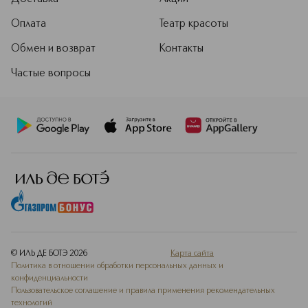
Оплата
Театр красоты
Обмен и возврат
Контакты
Частые вопросы
© ИЛЬ ДЕ БОТЭ
2026
Карта сайта
Политика в отношении обработки персональных данных и
конфиденциальности
Пользовательское соглашение и правила применения рекомендательных
технологий