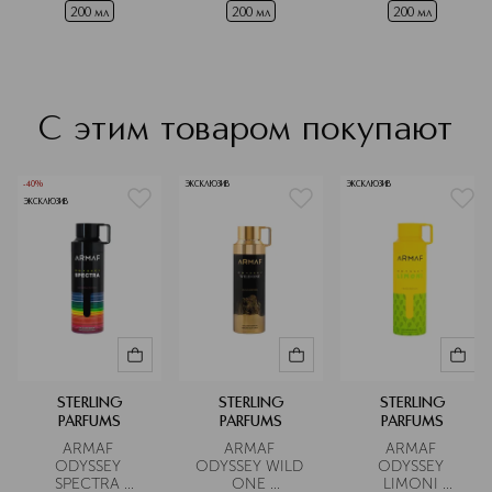
200 мл
200 мл
200 мл
С этим товаром покупают
-40%
ЭКСКЛЮЗИВ
ЭКСКЛЮЗИВ
ЭКСКЛЮЗИВ
STERLING
STERLING
STERLING
PARFUMS
PARFUMS
PARFUMS
ARMAF 
ARMAF 
ARMAF 
ODYSSEY 
ODYSSEY WILD 
ODYSSEY 
SPECTRA 
ONE 
LIMONI 