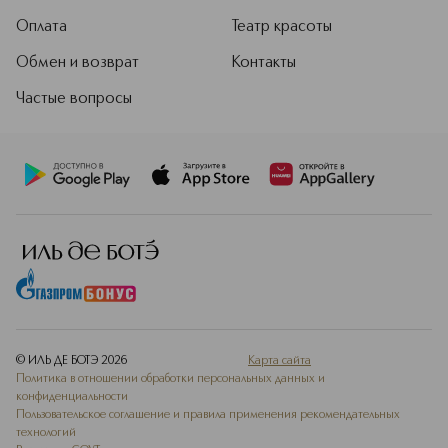
Оплата
Театр красоты
Обмен и возврат
Контакты
Частые вопросы
© ИЛЬ ДЕ БОТЭ
2026
Карта сайта
Политика в отношении обработки персональных данных и
конфиденциальности
Пользовательское соглашение и правила применения рекомендательных
технологий