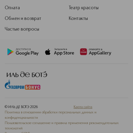
Оплата
Театр красоты
Обмен и возврат
Контакты
Частые вопросы
© ИЛЬ ДЕ БОТЭ
2026
Карта сайта
Политика в отношении обработки персональных данных и
конфиденциальности
Пользовательское соглашение и правила применения рекомендательных
технологий