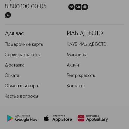
8-800-100-00-05
Для вас
ИЛЬ ДЕ БОТЭ
Подарочные карты
КЛУБ ИЛЬ ДЕ БОТЭ
Сервисы красоты
Магазины
Доставка
Акции
Оплата
Театр красоты
Обмен и возврат
Контакты
Частые вопросы