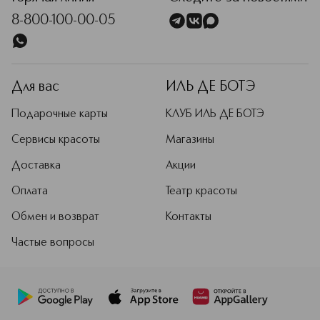
8-800-100-00-05
Для вас
ИЛЬ ДЕ БОТЭ
Подарочные карты
КЛУБ ИЛЬ ДЕ БОТЭ
Сервисы красоты
Магазины
Доставка
Акции
Оплата
Театр красоты
Обмен и возврат
Контакты
Частые вопросы