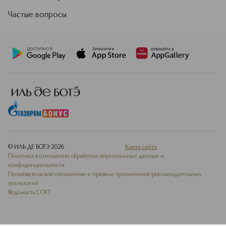
Частые вопросы
© ИЛЬ ДЕ БОТЭ
2026
Карта сайта
Политика в отношении обработки персональных данных и
конфиденциальности
Пользовательское соглашение и правила применения рекомендательных
технологий
Ведомость СОУТ