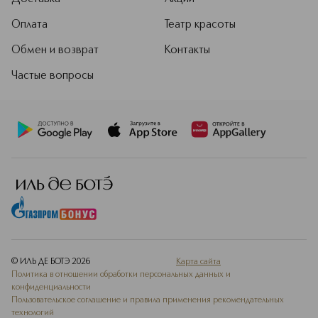
Оплата
Театр красоты
Обмен и возврат
Контакты
Частые вопросы
© ИЛЬ ДЕ БОТЭ
2026
Карта сайта
Политика в отношении обработки персональных данных и
конфиденциальности
Пользовательское соглашение и правила применения рекомендательных
технологий