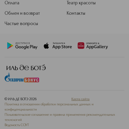
Оплата
Театр красоты
Обмен и возврат
Контакты
Частые вопросы
© ИЛЬ ДЕ БОТЭ
2026
Карта сайта
Политика в отношении обработки персональных данных и
конфиденциальности
Пользовательское соглашение и правила применения рекомендательных
технологий
Ведомость СОУТ