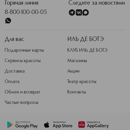
Горячая линия
Следите за новостями
8-800-100-00-05
Для вас
ИЛЬ ДЕ БОТЭ
Подарочные карты
КЛУБ ИЛЬ ДЕ БОТЭ
Сервисы красоты
Магазины
Доставка
Акции
Оплата
Театр красоты
Обмен и возврат
Контакты
Частые вопросы