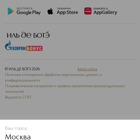
© ИЛЬ ДЕ БОТЭ
2026
Карта сайта
Политика в отношении обработки персональных данных и
конфиденциальности
Пользовательское соглашение и правила применения рекомендательных
технологий
Ведомость СОУТ
Ваш город
В КОРЗИНУ
КУПИТЬ СЕЙЧАС
Москва