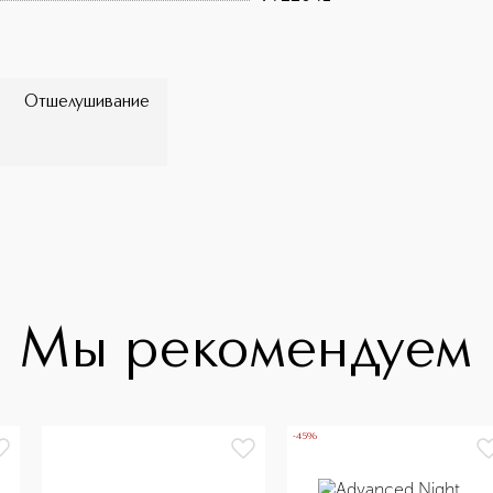
Отшелушивание
Мы рекомендуем
-45%