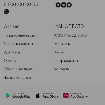
8-800-100-00-05
Для вас
ИЛЬ ДЕ БОТЭ
Подарочные карты
КЛУБ ИЛЬ ДЕ БОТЭ
Сервисы красоты
Магазины
Доставка
Акции
Оплата
Театр красоты
Обмен и возврат
Контакты
Частые вопросы