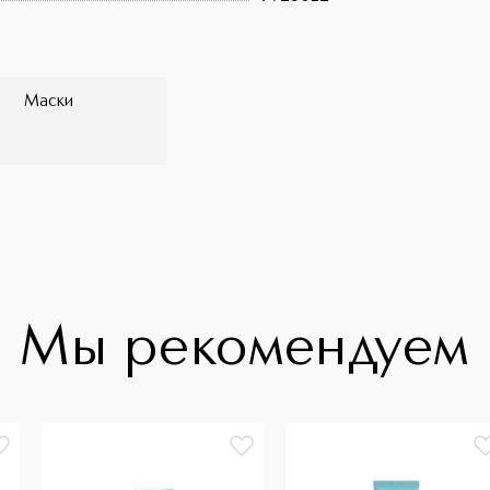
Маски
Мы рекомендуем