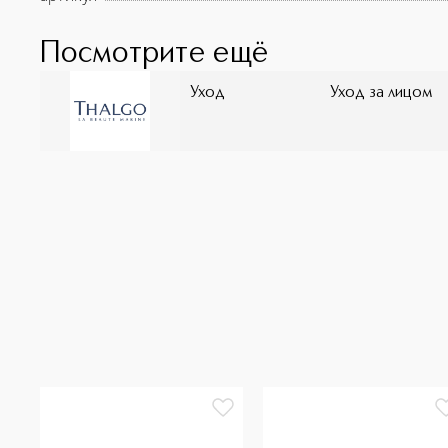
Посмотрите ещё
Уход
Уход за лицом