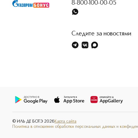
8-800-100-00-05
Следите за новостями
© ИЛЬ ДЕ БОТЭ
2026
Карта сайта
Политика в отношении обработки персональных данных и конфиде