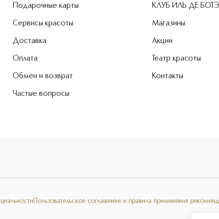
Подарочные карты
КЛУБ ИЛЬ ДЕ БОТ
Сервисы красоты
Магазины
Доставка
Акции
Оплата
Театр красоты
Обмен и возврат
Контакты
Частые вопросы
нциальности
Пользовательское соглашение и правила применения рекоменд