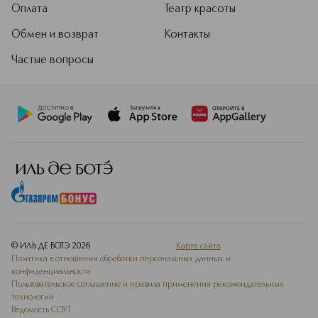
Оплата
Театр красоты
Обмен и возврат
Контакты
Частые вопросы
© ИЛЬ ДЕ БОТЭ
2026
Карта сайта
Политика в отношении обработки персональных данных и
конфиденциальности
Пользовательское соглашение и правила применения рекомендательных
технологий
Ведомость СОУТ