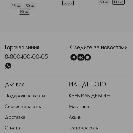
50 мл
100 мл
80 мл
35 мл
50 мл
80 мл
Горячая линия
Следите за новостями
8-800-100-00-05
Для вас
ИЛЬ ДЕ БОТЭ
Подарочные карты
КЛУБ ИЛЬ ДЕ БОТЭ
Сервисы красоты
Магазины
Доставка
Акции
Оплата
Театр красоты