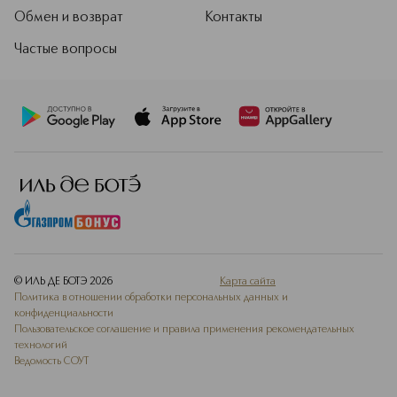
Обмен и возврат
Контакты
Частые вопросы
© ИЛЬ ДЕ БОТЭ
2026
Карта сайта
Политика в отношении обработки персональных данных и
конфиденциальности
Пользовательское соглашение и правила применения рекомендательных
технологий
Ведомость СОУТ