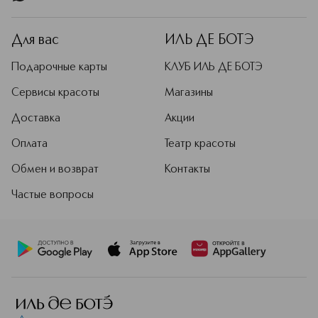
Для вас
ИЛЬ ДЕ БОТЭ
Подарочные карты
КЛУБ ИЛЬ ДЕ БОТЭ
Сервисы красоты
Магазины
Доставка
Акции
Оплата
Театр красоты
Обмен и возврат
Контакты
Частые вопросы