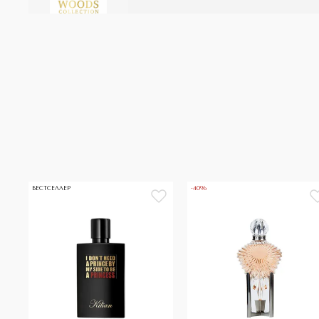
БЕСТСЕЛЛЕР
-40%