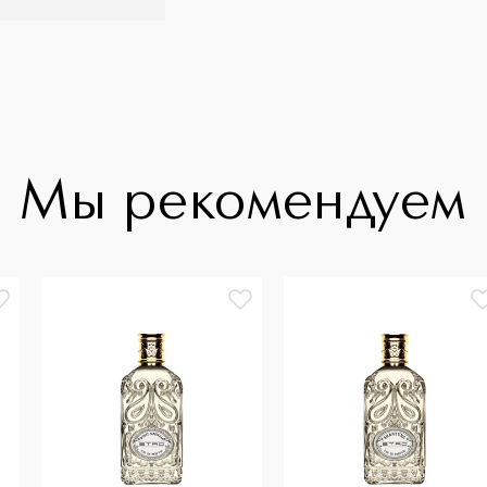
Мы рекомендуем