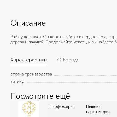
Описание
Рай существует. Он лежит глубоко в сердце леса, спр
дерева и пачулей. Продолжайте искать, и вы найдете б
Характеристики
О Бренде
страна производства
артикул
Посмотрите ещё
Парфюмерия
Нишевая
парфюмерия