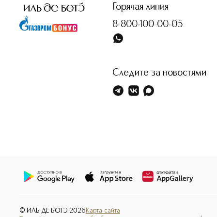
Горячая линия
8-800-100-00-05
Следите за новостями
© ИЛЬ ДЕ БОТЭ
2026
Карта сайта