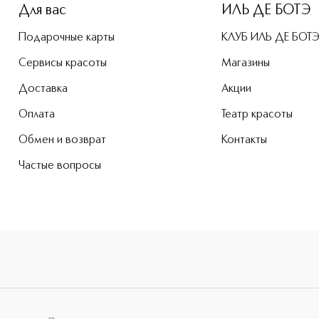
Для вас
ИЛЬ ДЕ БОТЭ
Подарочные карты
КЛУБ ИЛЬ ДЕ БОТ
Сервисы красоты
Магазины
Доставка
Акции
Оплата
Театр красоты
Обмен и возврат
Контакты
Частые вопросы