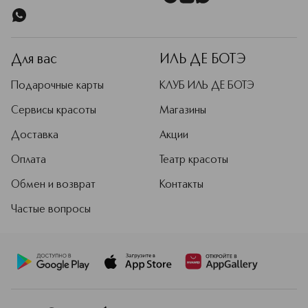
Для вас
ИЛЬ ДЕ БОТЭ
Подарочные карты
КЛУБ ИЛЬ ДЕ БОТЭ
Сервисы красоты
Магазины
Доставка
Акции
Оплата
Театр красоты
Обмен и возврат
Контакты
Частые вопросы