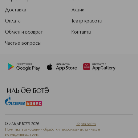
Доставка
Акции
Оплата
Театр красоты
Обмен и возврат
Контакты
Частые вопросы
© ИЛЬ ДЕ БОТЭ
2026
Карта сайта
Политика в отношении обработки персональных данных и
конфиденциальности