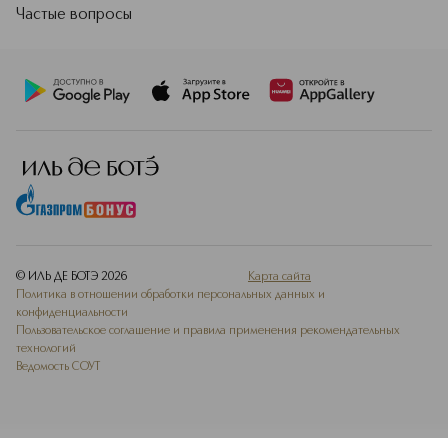
Частые вопросы
© ИЛЬ ДЕ БОТЭ
2026
Карта сайта
Политика в отношении обработки персональных данных и
конфиденциальности
Пользовательское соглашение и правила применения рекомендательных
технологий
Ведомость СОУТ