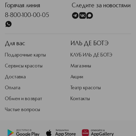
Горячая линия
Следите за новостями
8-800-100-00-05
Для вас
ИЛЬ ДЕ БОТЭ
Подарочные карты
КЛУБ ИЛЬ ДЕ БОТЭ
Сервисы красоты
Магазины
Доставка
Акции
Оплата
Театр красоты
Обмен и возврат
Контакты
Частые вопросы