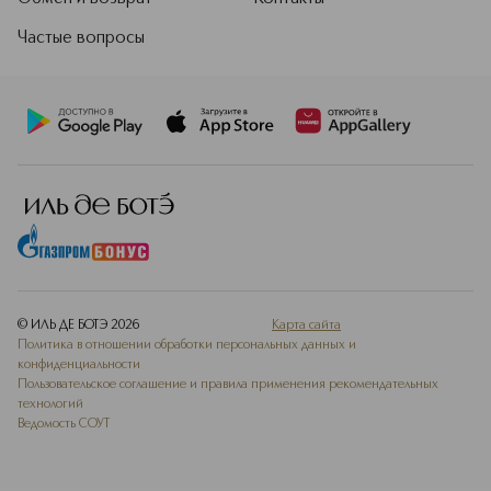
Частые вопросы
© ИЛЬ ДЕ БОТЭ
2026
Карта сайта
Политика в отношении обработки персональных данных и
конфиденциальности
Пользовательское соглашение и правила применения рекомендательных
технологий
Ведомость СОУТ