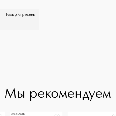
Тушь для ресниц
Мы рекомендуем
ЭКСКЛЮЗИВ