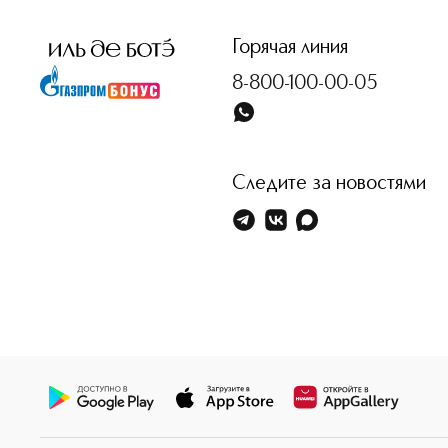
Горячая линия
8-800-100-00-05
Следите за новостями