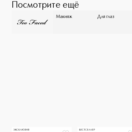
Посмотрите ещё
Макияж
Для глаз
ЭКСКЛЮЗИВ
БЕСТСЕЛЛЕР