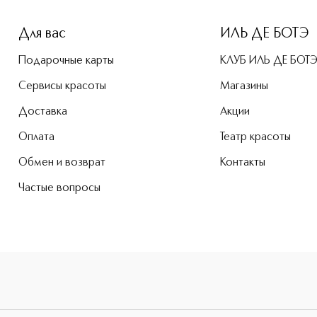
Для вас
ИЛЬ ДЕ БОТЭ
Подарочные карты
КЛУБ ИЛЬ ДЕ БОТ
Сервисы красоты
Магазины
Доставка
Акции
Оплата
Театр красоты
Обмен и возврат
Контакты
Частые вопросы