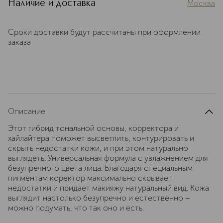
Наличие и доставка
Москва
Сроки доставки будут рассчитаны при оформлении
заказа
Описание
Этот гибрид тональной основы, корректора и
хайлайтера поможет высветлить, контурировать и
скрыть недостатки кожи, и при этом натурально
выглядеть. Универсальная формула с увлажнением для
безупречного цвета лица. Благодаря специальным
пигментам коректор максимально скрывает
недостатки и придает макияжу натуральный вид. Кожа
выглядит настолько безупречно и естественно –
можно подумать, что так оно и есть.