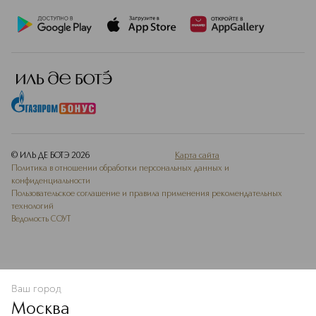
© ИЛЬ ДЕ БОТЭ
2026
Карта сайта
Политика в отношении обработки персональных данных и
конфиденциальности
Пользовательское соглашение и правила применения рекомендательных
технологий
Ведомость СОУТ
Ваш город
В КОРЗИНУ
КУПИТЬ СЕЙЧАС
Москва