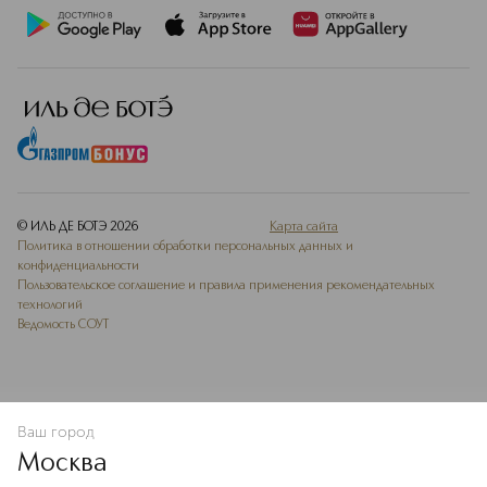
© ИЛЬ ДЕ БОТЭ
2026
Карта сайта
Политика в отношении обработки персональных данных и
конфиденциальности
Пользовательское соглашение и правила применения рекомендательных
технологий
Ведомость СОУТ
Ваш город
В КОРЗИНУ
КУПИТЬ СЕЙЧАС
Москва