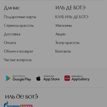
Для вас
ИЛЬ ДЕ БОТЭ
Подарочные карты
КЛУБ ИЛЬ ДЕ БОТЭ
Сервисы красоты
Магазины
Доставка
Акции
Оплата
Театр красоты
Обмен и возврат
Контакты
Частые вопросы