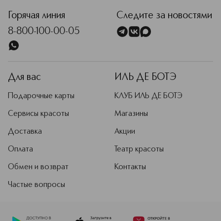
Горячая линия
Следите за новостями
8-800-100-00-05
Для вас
ИЛЬ ДЕ БОТЭ
Подарочные карты
КЛУБ ИЛЬ ДЕ БОТЭ
Сервисы красоты
Магазины
Доставка
Акции
Оплата
Театр красоты
Обмен и возврат
Контакты
Частые вопросы