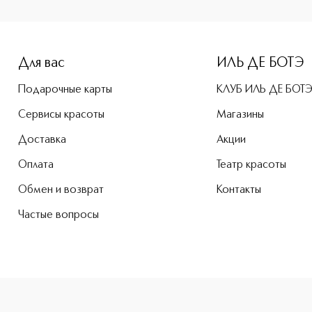
Для вас
ИЛЬ ДЕ БОТЭ
Подарочные карты
КЛУБ ИЛЬ ДЕ БОТ
Сервисы красоты
Магазины
Доставка
Акции
Оплата
Театр красоты
Обмен и возврат
Контакты
Частые вопросы