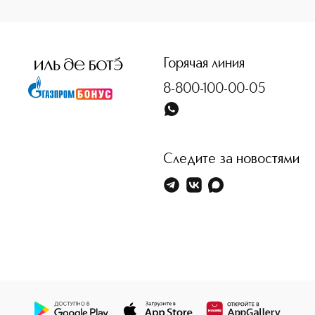
Горячая линия
8-800-100-00-05
Следите за новостями