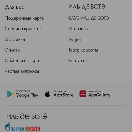
Для вас
ИЛЬ ДЕ БОТЭ
Подарочные карты
КЛУБ ИЛЬ ДЕ БОТЭ
Сервисы красоты
Магазины
Доставка
Акции
Оплата
Театр красоты
Обмен и возврат
Контакты
Частые вопросы