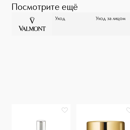
Посмотрите ещё
Уход
Уход за лицом