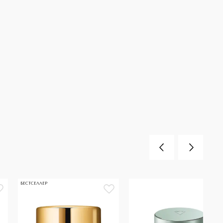
БЕСТСЕЛЛЕР