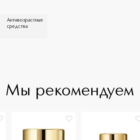
Антивозрастные
средства
Мы рекомендуем