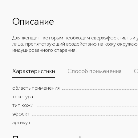
Описание
Для женщин, которым необходим сверхэффективный у
лица, препятствующий воздействию на кожу окружаю
индуцированного старения.
Характеристики
Способ применения
С
область применения
текстура
тип кожи
эффект
артикул