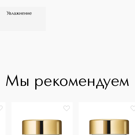
Увлажнение
Мы рекомендуем