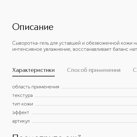
Описание
Сыворотка-гель для уставшей и обезвоженной кожи н
интенсивное увлажнение, восстанавливает баланс на
Характеристики
Способ применения
С
область применения
текстура
тип кожи
эффект
артикул