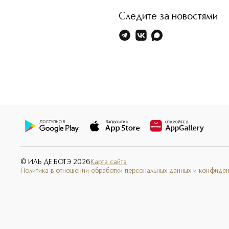
Следите за новостями
© ИЛЬ ДЕ БОТЭ
2026
Карта сайта
Политика в отношении обработки персональных данных и конфиде