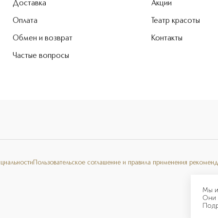
Доставка
Акции
Оплата
Театр красоты
Обмен и возврат
Контакты
Частые вопросы
нциальности
Пользовательское соглашение и правила применения рекоменд
Мы и
Они 
Под