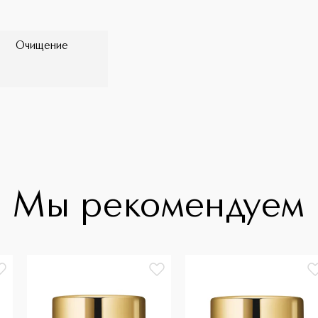
Очищение
Мы рекомендуем