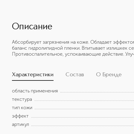
Описание
Абсорбирует загрязнения на коже. Обладает эффекто
баланс гидролипидной пленки. Впитывает излишкек се
Противоспалительное, успокаивающие действие. Улу
Характеристики
Состав
О Бренде
область применения
текстура
тип кожи
эффект
артикул