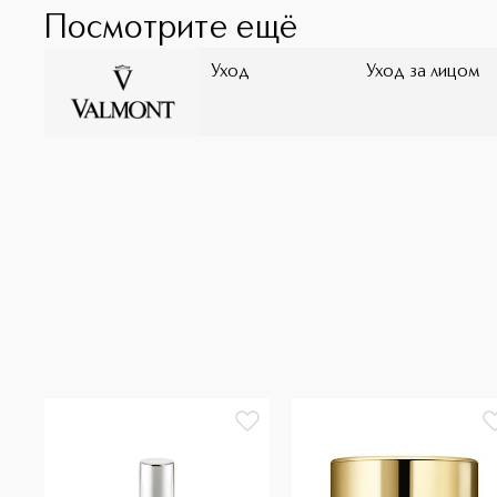
Посмотрите ещё
Уход
Уход за лицом