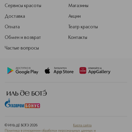
Сервисы красоты
Магазины
Доставка
Акции
Оплата
Театр красоты
Обмен и возврат
Контакты
Частые вопросы
© ИЛЬ ДЕ БОТЭ
2026
Карта сайта
Политика в отношении обработки персональных данных и