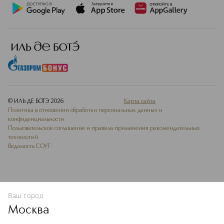
© ИЛЬ ДЕ БОТЭ
2026
Карта сайта
Политика в отношении обработки персональных данных и
конфиденциальности
Пользовательское соглашение и правила применения рекомендательных
технологий
Ведомость СОУТ
Ваш город
В КОРЗИНУ
КУПИТЬ СЕЙЧАС
Москва