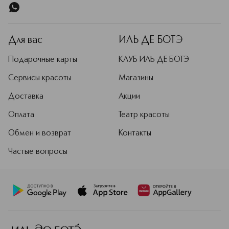
Для вас
ИЛЬ ДЕ БОТЭ
Подарочные карты
КЛУБ ИЛЬ ДЕ БОТЭ
Сервисы красоты
Магазины
Доставка
Акции
Оплата
Театр красоты
Обмен и возврат
Контакты
Частые вопросы