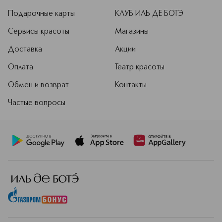
Подарочные карты
КЛУБ ИЛЬ ДЕ БОТЭ
Сервисы красоты
Магазины
Доставка
Акции
Оплата
Театр красоты
Обмен и возврат
Контакты
Частые вопросы