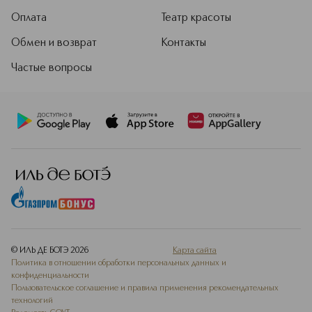
Оплата
Театр красоты
Обмен и возврат
Контакты
Частые вопросы
© ИЛЬ ДЕ БОТЭ
2026
Карта сайта
Политика в отношении обработки персональных данных и
конфиденциальности
Пользовательское соглашение и правила применения рекомендательных
технологий