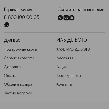
Горячая линия
Следите за новостями
8-800-100-00-05
Для вас
ИЛЬ ДЕ БОТЭ
Подарочные карты
КЛУБ ИЛЬ ДЕ БОТЭ
Сервисы красоты
Магазины
Доставка
Акции
Оплата
Театр красоты
Обмен и возврат
Контакты
Частые вопросы