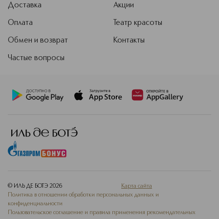
Доставка
Акции
Оплата
Театр красоты
Обмен и возврат
Контакты
Частые вопросы
© ИЛЬ ДЕ БОТЭ
2026
Карта сайта
Политика в отношении обработки персональных данных и
конфиденциальности
Пользовательское соглашение и правила применения рекомендательных