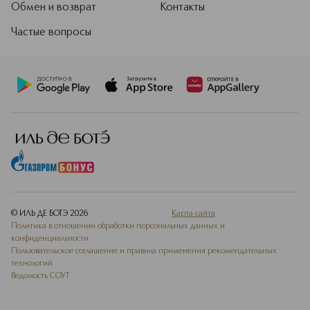
Обмен и возврат
Контакты
Частые вопросы
© ИЛЬ ДЕ БОТЭ
2026
Карта сайта
Политика в отношении обработки персональных данных и
конфиденциальности
Пользовательское соглашение и правила применения рекомендательных
технологий
Ведомость СОУТ