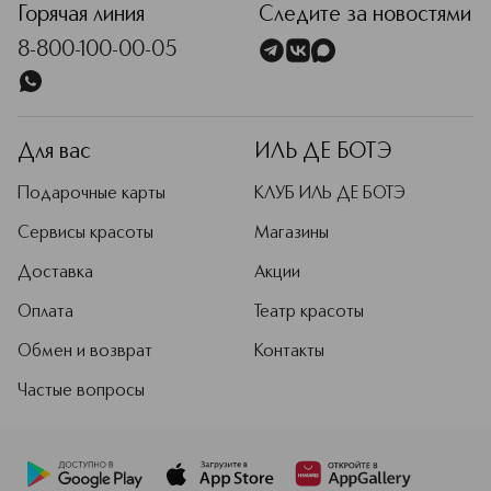
Горячая линия
Следите за новостями
8-800-100-00-05
Для вас
ИЛЬ ДЕ БОТЭ
Подарочные карты
КЛУБ ИЛЬ ДЕ БОТЭ
Сервисы красоты
Магазины
Доставка
Акции
Оплата
Театр красоты
Обмен и возврат
Контакты
Частые вопросы