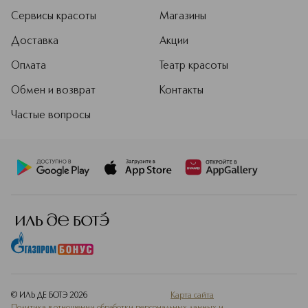
Сервисы красоты
Магазины
Доставка
Акции
Оплата
Театр красоты
Обмен и возврат
Контакты
Частые вопросы
© ИЛЬ ДЕ БОТЭ
2026
Карта сайта